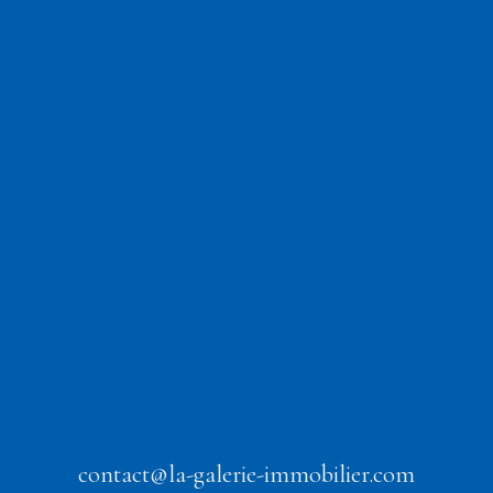
contact@la-galerie-immobilier.com