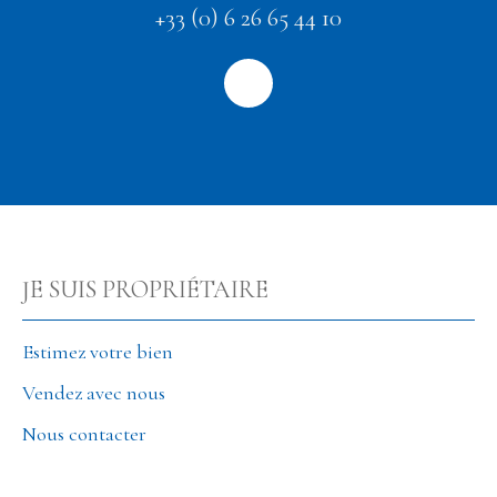
+33 (0) 6 26 65 44 10
JE SUIS PROPRIÉTAIRE
Estimez votre bien
Vendez avec nous
Nous contacter