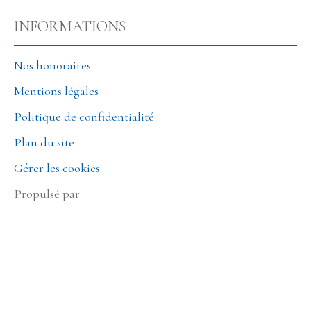
INFORMATIONS
Nos honoraires
Mentions légales
Politique de confidentialité
Plan du site
Gérer les cookies
Propulsé par