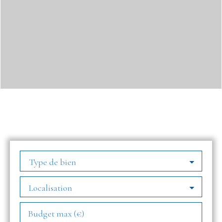
Type de bien
Localisation
Budget max (€)