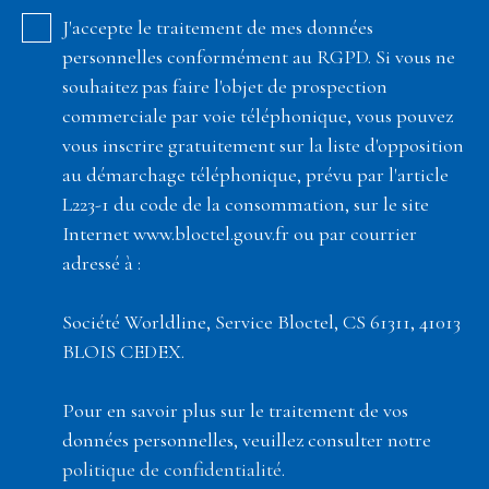
J'accepte le traitement de mes données
personnelles conformément au RGPD. Si vous ne
souhaitez pas faire l'objet de prospection
commerciale par voie téléphonique, vous pouvez
vous inscrire gratuitement sur la liste d'opposition
au démarchage téléphonique, prévu par l'article
L223-1 du code de la consommation, sur le site
Internet www.bloctel.gouv.fr ou par courrier
adressé à :
Société Worldline, Service Bloctel, CS 61311, 41013
BLOIS CEDEX.
Pour en savoir plus sur le traitement de vos
données personnelles, veuillez consulter notre
politique de confidentialité
.