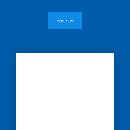
Envoyer