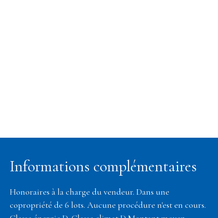
Informations complémentaires
Honoraires à la charge du vendeur. Dans une
copropriété de 6 lots. Aucune procédure n'est en cours.
Classe énergie D, Classe climat D Montant moyen