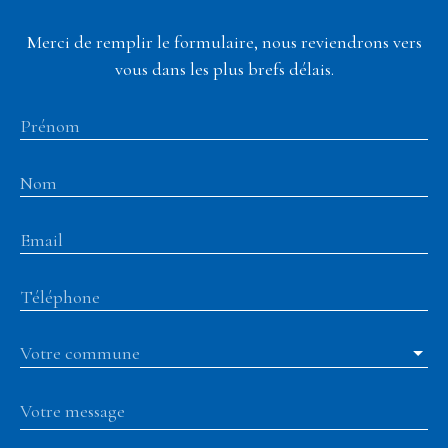
Merci de remplir le formulaire, nous reviendrons vers
vous dans les plus brefs délais.
Prénom
Nom
Email
Téléphone
Votre commune
Votre message