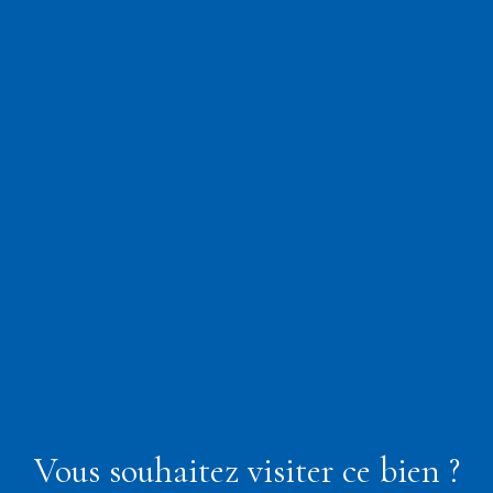
Vous souhaitez visiter ce bien ?