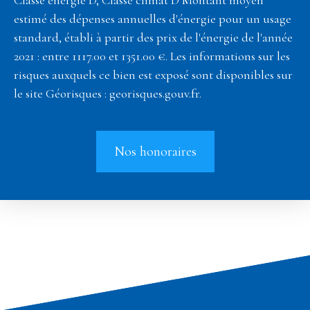
estimé des dépenses annuelles d'énergie pour un usage
standard, établi à partir des prix de l'énergie de l'année
2021 : entre 1117.00 et 1351.00 €. Les informations sur les
risques auxquels ce bien est exposé sont disponibles sur
le site Géorisques : georisques.gouv.fr.
Nos honoraires