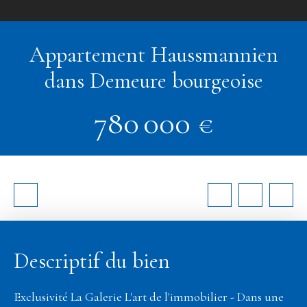
Appartement Haussmannien
dans Demeure bourgeoise
780 000
€
Descriptif du bien
Exclusivité La Galerie L'art de l'immobilier - Dans une