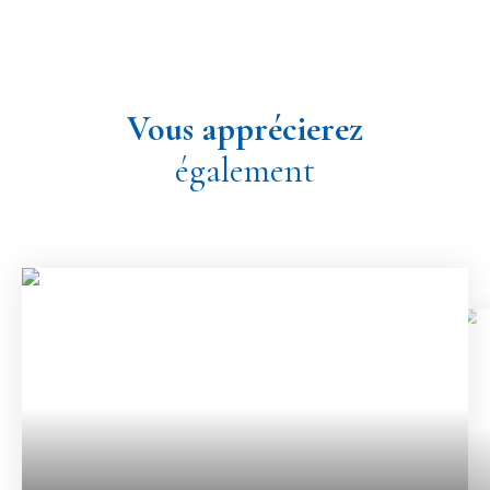
Vous apprécierez
également