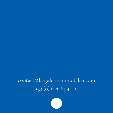
contact@la-galerie-immobilier.com
+33 (0) 6 26 65 44 10