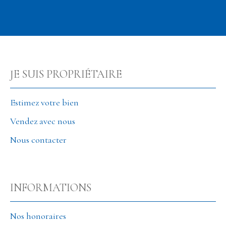
JE SUIS PROPRIÉTAIRE
Estimez votre bien
Vendez avec nous
Nous contacter
INFORMATIONS
Nos honoraires