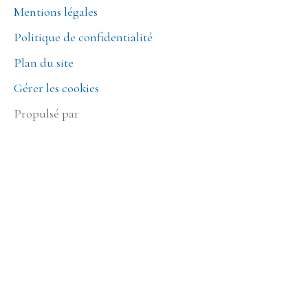
Mentions légales
Politique de confidentialité
Plan du site
Gérer les cookies
Propulsé par