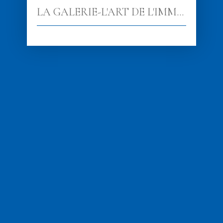
LA GALERIE-L'ART DE L'IMMOBILIER